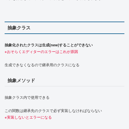
抽象クラス
抽象化されたクラスは生成(new)することができない
※おそらくエディターのエラーはこれが原因
生成できなくなるので継承用のクラスになる
抽象メソッド
抽象クラス内で使用できる
この関数は継承先のクラスで必ず実装しなければならない
※実装しないとエラーになる