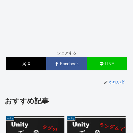
シェアする
X
Facebook
LINE
かれいど
おすすめ記事
unity
unity