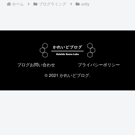
ホーム
プログラミング
unity
ブログお問い合わせ
プライバシーポリシー
© 2021 かれいどブログ.