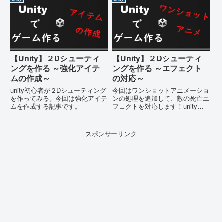
【Unity】２Dシューティ
【Unity】２Dシューティ
ングを作る ～強化アイテ
ングを作る ～エフェクト
ムの作成～
の対応～
unity初心者が２Dシューティング
今回はワンショットアニメーショ
を作ってみる。今回は強化アイテ
ンの処理を追加して、敵の死亡エ
ムを作成する記事です。
フェクトを対応します！unityで
ゲームを作ろう ～２Dシューティ
ング編～
スポンサーリンク