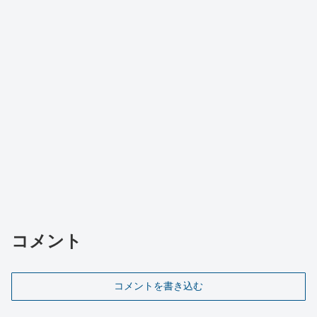
コメント
コメントを書き込む