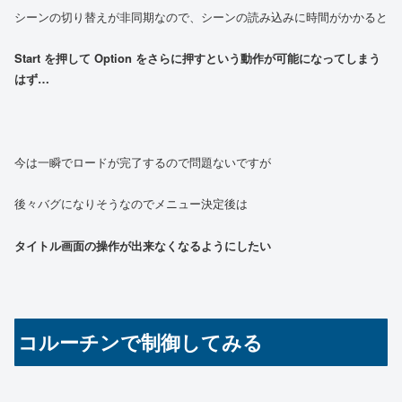
シーンの切り替えが非同期なので、シーンの読み込みに時間がかかると
Start を押して Option をさらに押すという動作が可能になってしまう
はず…
今は一瞬でロードが完了するので問題ないですが
後々バグになりそうなのでメニュー決定後は
タイトル画面の操作が出来なくなるようにしたい
コルーチンで制御してみる