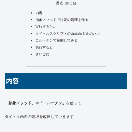
目次
内容
抽象メソッドで決定の処理を作る
実行すると…
タイトルスクリプトのUpdateを止めたい
コルーチンで制御してみる
実行すると
さいごに
内容
「抽象メソッド」
や
「コルーチン」
を使って
タイトル画面の処理を改良していきます