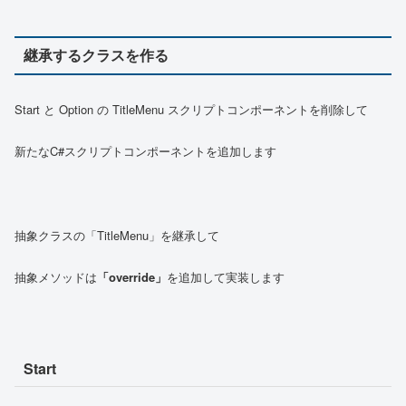
継承するクラスを作る
Start と Option の TitleMenu スクリプトコンポーネントを削除して
新たなC#スクリプトコンポーネントを追加します
抽象クラスの「TitleMenu」を継承して
抽象メソッドは
「override」
を追加して実装します
Start