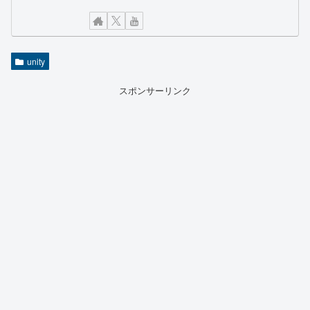
unity
スポンサーリンク