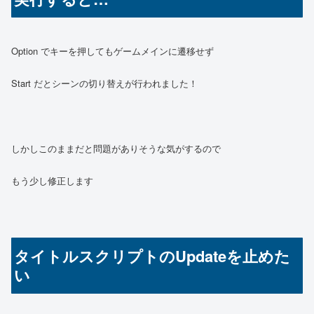
Option でキーを押してもゲームメインに遷移せず
Start だとシーンの切り替えが行われました！
しかしこのままだと問題がありそうな気がするので
もう少し修正します
タイトルスクリプトのUpdateを止めた
い