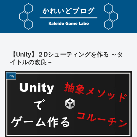
【Unity】２Dシューティングを作る ～タ
イトルの改良～
unity