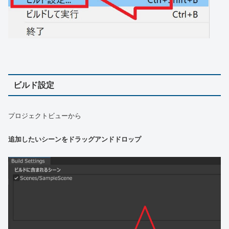
ビルド設定
プロジェクトビューから
追加したいシーンをドラッグアンドドロップ