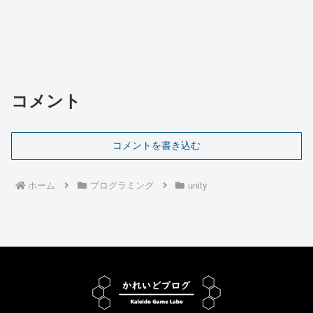
コメント
コメントを書き込む
ホーム
プログラミング
unity