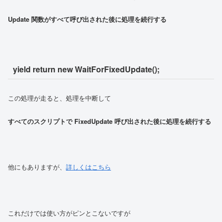
Update 関数がすべて呼び出された後に処理を続行する
yield return new WaitForFixedUpdate();
この処理が走ると、処理を中断して
すべてのスクリプトで FixedUpdate 呼び出された後に処理を続行する
他にもありますが、
詳しくはこちら
これだけでは使い方がピンとこないですが