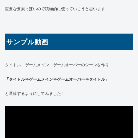
重要な要素っぽいので積極的に使っていこうと思います
サンプル動画
タイトル、ゲームメイン、ゲームオーバーのシーンを作り
「タイトル⇒ゲームメイン⇒ゲームオーバー⇒タイトル」
と遷移するようにしてみました！