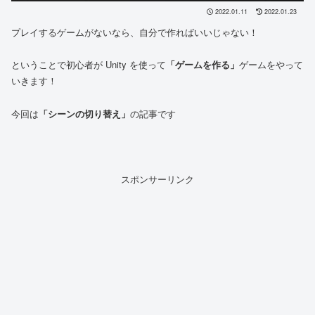
2022.01.11
2022.01.23
プレイするゲームがないなら、自分で作ればいいじゃない！
ということで初心者が Unity を使って
「ゲームを作る」
ゲームをやって
いきます！
今回は
「シーンの切り替え」
の記事です
スポンサーリンク