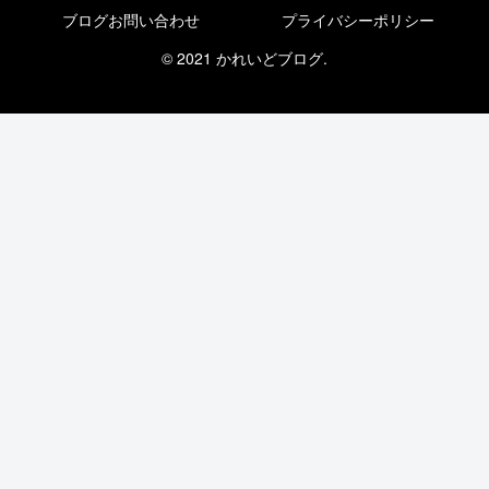
ブログお問い合わせ
プライバシーポリシー
© 2021 かれいどブログ.