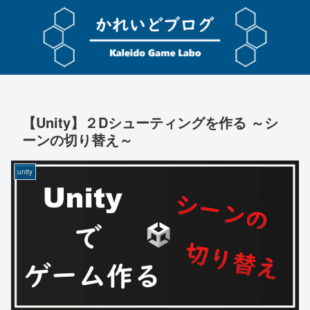
【Unity】２Dシューティングを作る ～シ
ーンの切り替え～
unity