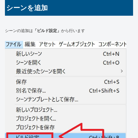
シーンを追加
シーンの追加は
「ビルド設定」
から行います