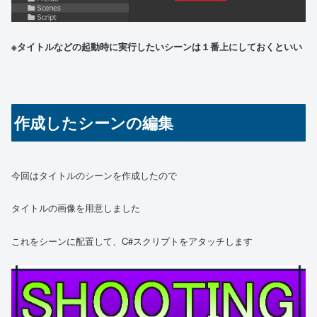
※タイトルなどの起動時に実行したいシーンは１番上にしておくといい
作成したシーンの編集
今回はタイトルのシーンを作成したので
タイトルの画像を用意しました
これをシーンに配置して、C#スクリプトをアタッチします