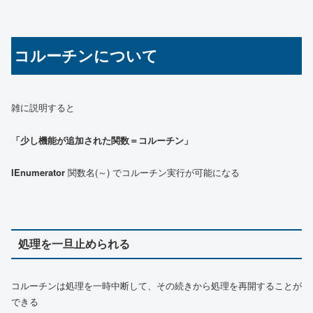
コルーチンについて
雑に説明すると
「少し機能が追加された関数＝コルーチン」
IEnumerator
関数名(～) でコルーチン実行が可能になる
処理を一旦止められる
コルーチンは処理を一時中断して、その続きから処理を再開することが
できる