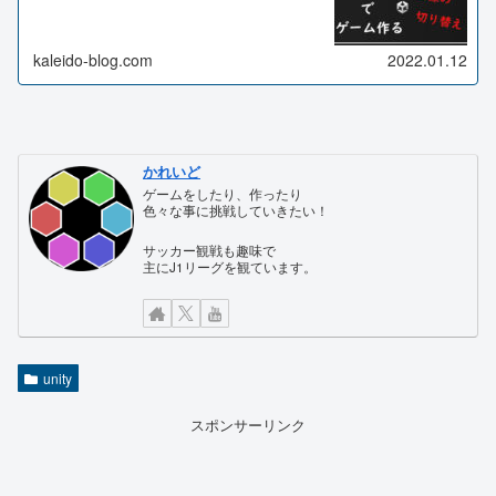
kaleido-blog.com
2022.01.12
かれいど
ゲームをしたり、作ったり
色々な事に挑戦していきたい！
サッカー観戦も趣味で
主にJ1リーグを観ています。
unity
スポンサーリンク