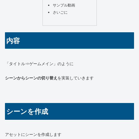
サンプル動画
さいごに
内容
「タイトル⇒ゲームメイン」のように
シーンからシーンの切り替え
を実装していきます
シーンを作成
アセットにシーンを作成します