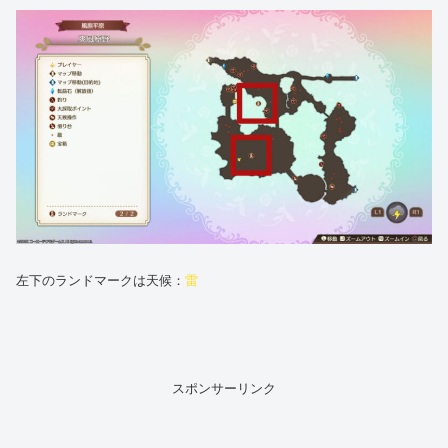
左下のランドマークは天候：
雷
スポンサーリンク